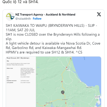
Quốc lộ 12 và SH14.