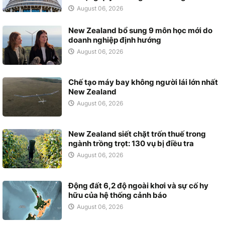
August 06, 2026
New Zealand bổ sung 9 môn học mới do
doanh nghiệp định hướng
August 06, 2026
Chế tạo máy bay không người lái lớn nhất
New Zealand
August 06, 2026
New Zealand siết chặt trốn thuế trong
ngành trồng trọt: 130 vụ bị điều tra
August 06, 2026
Động đất 6,2 độ ngoài khơi và sự cố hy
hữu của hệ thống cảnh báo
August 06, 2026