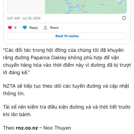
“Các đối tác trong hội đồng của chúng tôi đã khuyên
rằng đường Paparoa Oakley không phù hợp để vận
chuyển hàng hóa vào thời điểm này vì đường đã bị trượt
lở đáng kể.”
NZTA sẽ tiếp tục theo dõi các tuyến đường và cập nhật
thông tin.
Tài xế nên kiểm tra điều kiện đường xá và thời tiết trước
khi lăn bánh.
Theo
rnz.co.nz
– Noo Thuyen