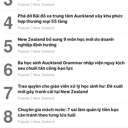
Phá dỡ Bãi đỗ xe trung tâm Auckland xây khu phức
hợp thương mại 55 tầng
New Zealand bổ sung 9 môn học mới do doanh
nghiệp định hướng
Ba học sinh Auckland Grammar nhập viện nguy kịch
sau chuỗi tấn công bạo lực
Trao quyền cho giáo viên xử lý học sinh hư: Đề xuất
mới gây tranh cãi tại New Zealand
Chuyên gia mách nước: 7 sai lầm quản lý tiền bạc
cần tránh theo từng lứa tuổi