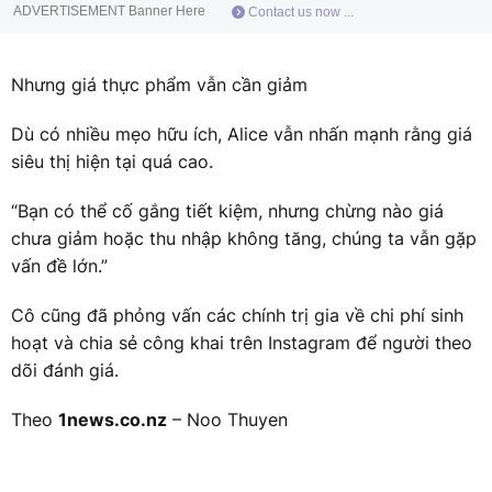
ADVERTISEMENT Banner Here
Contact us now ...
Nhưng giá thực phẩm vẫn cần giảm
Dù có nhiều mẹo hữu ích, Alice vẫn nhấn mạnh rằng giá
siêu thị hiện tại quá cao.
“Bạn có thể cố gắng tiết kiệm, nhưng chừng nào giá
chưa giảm hoặc thu nhập không tăng, chúng ta vẫn gặp
vấn đề lớn.”
Cô cũng đã phỏng vấn các chính trị gia về chi phí sinh
hoạt và chia sẻ công khai trên Instagram để người theo
dõi đánh giá.
Theo
1news.co.nz
– Noo Thuyen