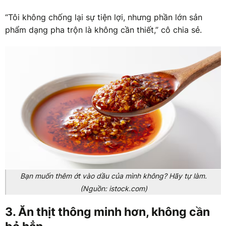
“Tôi không chống lại sự tiện lợi, nhưng phần lớn sản
phẩm dạng pha trộn là không cần thiết,” cô chia sẻ.
Bạn muốn thêm ớt vào dầu của mình không? Hãy tự làm.
(Nguồn: istock.com)
3. Ăn thịt thông minh hơn, không cần