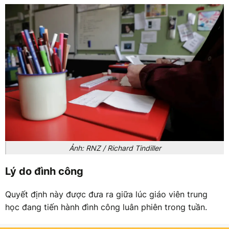
Ảnh: RNZ / Richard Tindiller
Lý do đình công
Quyết định này được đưa ra giữa lúc giáo viên trung
học đang tiến hành đình công luân phiên trong tuần.