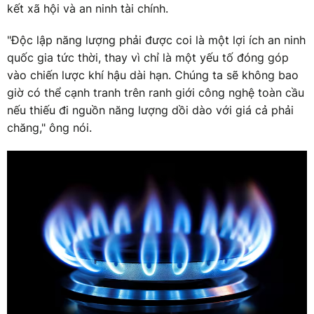
kết xã hội và an ninh tài chính.
"Độc lập năng lượng phải được coi là một lợi ích an ninh
quốc gia tức thời, thay vì chỉ là một yếu tố đóng góp
vào chiến lược khí hậu dài hạn. Chúng ta sẽ không bao
giờ có thể cạnh tranh trên ranh giới công nghệ toàn cầu
nếu thiếu đi nguồn năng lượng dồi dào với giá cả phải
chăng," ông nói.