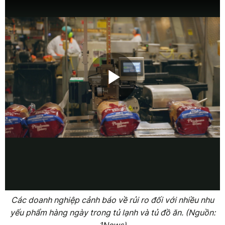
Các doanh nghiệp cảnh báo về rủi ro đối với nhiều nhu
yếu phẩm hàng ngày trong tủ lạnh và tủ đồ ăn. (Nguồn:
1News)