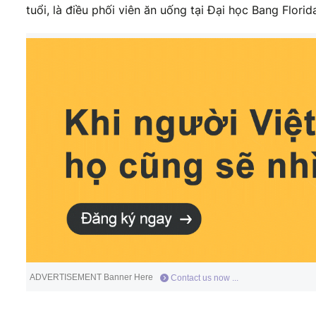
tuổi, là điều phối viên ăn uống tại Đại học Bang Florid
ADVERTISEMENT Banner Here
Contact us now ...