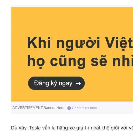
ADVERTISEMENT Banner Here
Contact us now ...
Dù vậy, Tesla vẫn là hãng xe giá trị nhất thế giới với