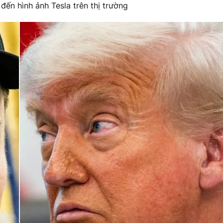
ến hình ảnh Tesla trên thị trường