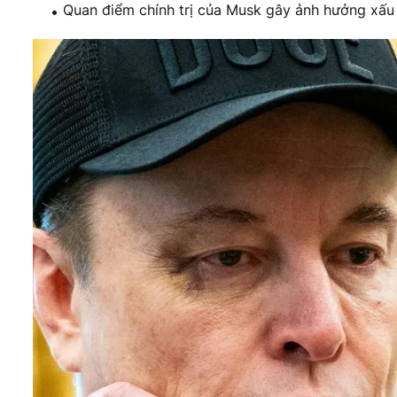
Quan điểm chính trị của Musk gây ảnh hưởng xấu đ