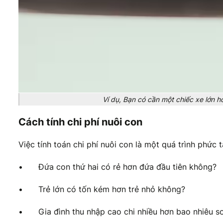
Ví dụ, Bạn có cần một chiếc xe lớn 
Cách tính chi phí nuôi con
Việc tính toán chi phí nuôi con là một quá trình phức t
•
Đứa con thứ hai có rẻ hơn đứa đầu tiên không?
•
Trẻ lớn có tốn kém hơn trẻ nhỏ không?
•
Gia đình thu nhập cao chi nhiều hơn bao nhiêu so