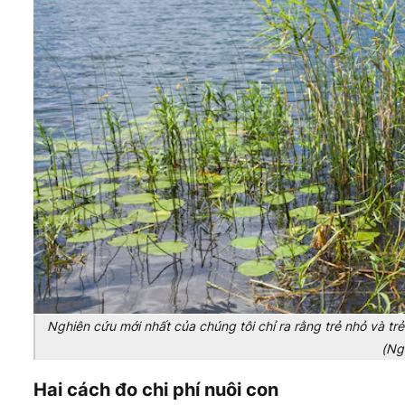
Nghiên cứu mới nhất của chúng tôi chỉ ra rằng trẻ nhỏ và trẻ 
(Ng
Hai cách đo chi phí nuôi con