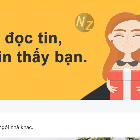
ngôi nhà khác.