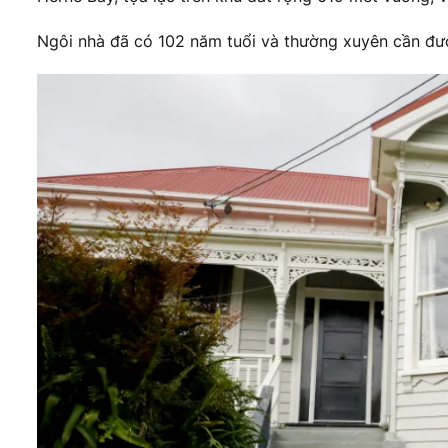
Ngôi nhà đã có 102 năm tuổi và thường xuyên cần đư