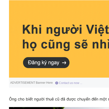
ADVERTISEMENT Banner Here
Contact us now ...
Ông cho biết người thuê cũ đã được chuyển đến một 