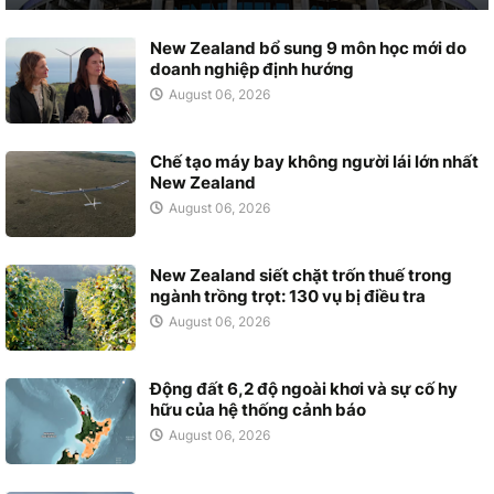
New Zealand bổ sung 9 môn học mới do
doanh nghiệp định hướng
August 06, 2026
Chế tạo máy bay không người lái lớn nhất
New Zealand
August 06, 2026
New Zealand siết chặt trốn thuế trong
ngành trồng trọt: 130 vụ bị điều tra
August 06, 2026
Động đất 6,2 độ ngoài khơi và sự cố hy
hữu của hệ thống cảnh báo
August 06, 2026