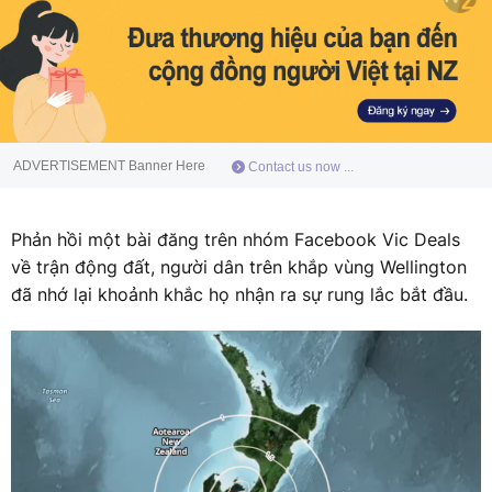
ADVERTISEMENT Banner Here
Contact us now ...
Phản hồi một bài đăng trên nhóm Facebook Vic Deals
về trận động đất, người dân trên khắp vùng Wellington
đã nhớ lại khoảnh khắc họ nhận ra sự rung lắc bắt đầu.