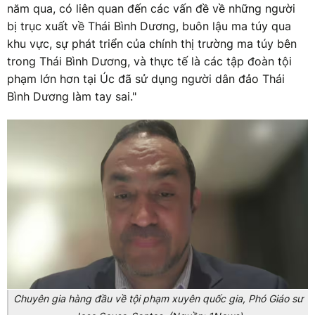
năm qua, có liên quan đến các vấn đề về những người
bị trục xuất về Thái Bình Dương, buôn lậu ma túy qua
khu vực, sự phát triển của chính thị trường ma túy bên
trong Thái Bình Dương, và thực tế là các tập đoàn tội
phạm lớn hơn tại Úc đã sử dụng người dân đảo Thái
Bình Dương làm tay sai."
Chuyên gia hàng đầu về tội phạm xuyên quốc gia, Phó Giáo sư