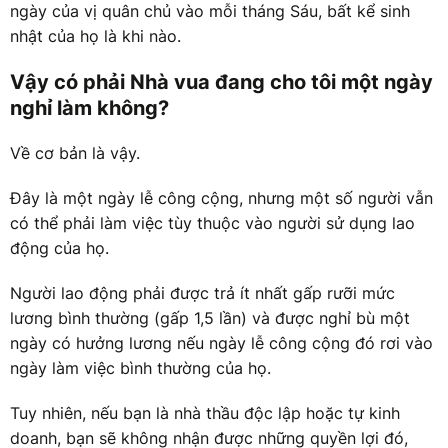
ngày của vị quân chủ vào mỗi tháng Sáu, bất kể sinh
nhật của họ là khi nào.
Vậy có phải Nhà vua đang cho tôi một ngày
nghỉ làm không?
Về cơ bản là vậy.
Đây là một ngày lễ công cộng, nhưng một số người vẫn
có thể phải làm việc tùy thuộc vào người sử dụng lao
động của họ.
Người lao động phải được trả ít nhất gấp rưỡi mức
lương bình thường (gấp 1,5 lần) và được nghỉ bù một
ngày có hưởng lương nếu ngày lễ công cộng đó rơi vào
ngày làm việc bình thường của họ.
Tuy nhiên, nếu bạn là nhà thầu độc lập hoặc tự kinh
doanh, bạn sẽ không nhận được những quyền lợi đó,