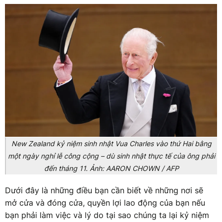
New Zealand kỷ niệm sinh nhật Vua Charles vào thứ Hai bằng
một ngày nghỉ lễ công cộng – dù sinh nhật thực tế của ông phải
đến tháng 11. Ảnh: AARON CHOWN / AFP
Dưới đây là những điều bạn cần biết về những nơi sẽ
mở cửa và đóng cửa, quyền lợi lao động của bạn nếu
bạn phải làm việc và lý do tại sao chúng ta lại kỷ niệm