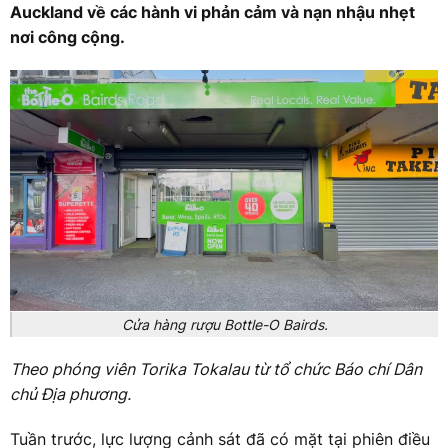
Auckland về các hành vi phản cảm và nạn nhậu nhẹt
nơi công cộng.
Cửa hàng rượu Bottle-O Bairds.
Theo phóng viên Torika Tokalau từ tổ chức Báo chí Dân
chủ Địa phương.
Tuần trước, lực lượng cảnh sát đã có mặt tại phiên điều