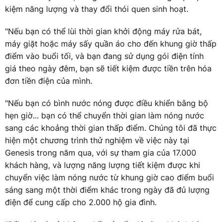
kiệm năng lượng và thay đổi thói quen sinh hoạt.
"Nếu bạn có thể lùi thời gian khởi động máy rửa bát,
máy giặt hoặc máy sấy quần áo cho đến khung giờ thấp
điểm vào buổi tối, và bạn đang sử dụng gói điện tính
giá theo ngày đêm, bạn sẽ tiết kiệm được tiền trên hóa
đơn tiền điện của mình.
"Nếu bạn có bình nước nóng được điều khiển bằng bộ
hẹn giờ... bạn có thể chuyển thời gian làm nóng nước
sang các khoảng thời gian thấp điểm. Chúng tôi đã thực
hiện một chương trình thử nghiệm về việc này tại
Genesis trong năm qua, với sự tham gia của 17.000
khách hàng, và lượng năng lượng tiết kiệm được khi
chuyển việc làm nóng nước từ khung giờ cao điểm buổi
sáng sang một thời điểm khác trong ngày đã đủ lượng
điện để cung cấp cho 2.000 hộ gia đình.