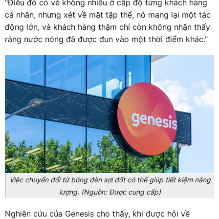
"Điều đó có vẻ không nhiều ở cấp độ từng khách hàng
cá nhân, nhưng xét về mặt tập thể, nó mang lại một tác
động lớn, và khách hàng thậm chí còn không nhận thấy
rằng nước nóng đã được đun vào một thời điểm khác."
Việc chuyển đổi từ bóng đèn sợi đốt có thể giúp tiết kiệm năng
lượng. (Nguồn: Được cung cấp)
Nghiên cứu của Genesis cho thấy, khi được hỏi về