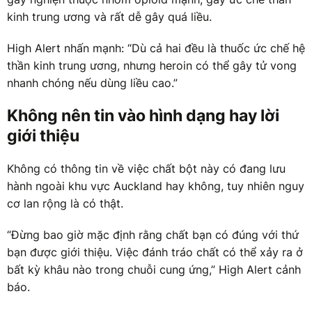
kinh trung ương và rất dễ gây quá liều.
High Alert nhấn mạnh: “Dù cả hai đều là thuốc ức chế hệ
thần kinh trung ương, nhưng heroin có thể gây tử vong
nhanh chóng nếu dùng liều cao.”
Không nên tin vào hình dạng hay lời
giới thiệu
Không có thông tin về việc chất bột này có đang lưu
hành ngoài khu vực Auckland hay không, tuy nhiên nguy
cơ lan rộng là có thật.
“Đừng bao giờ mặc định rằng chất bạn có đúng với thứ
bạn được giới thiệu. Việc đánh tráo chất có thể xảy ra ở
bất kỳ khâu nào trong chuỗi cung ứng,” High Alert cảnh
báo.