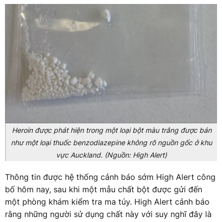
Heroin được phát hiện trong một loại bột màu trắng được bán
như một loại thuốc benzodiazepine không rõ nguồn gốc ở khu
vực Auckland. (Nguồn: High Alert)
Thông tin được hệ thống cảnh báo sớm High Alert công
bố hôm nay, sau khi một mẫu chất bột được gửi đến
một phòng khám kiểm tra ma túy. High Alert cảnh báo
rằng những người sử dụng chất này với suy nghĩ đây là