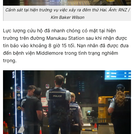
Cảnh sát tại hiện trường vụ việc xảy ra đêm thứ Hai. Ảnh: RNZ /
Kim Baker Wilson
Lực lượng cứu hộ đã nhanh chóng có mặt tại hiện
trường trên đường Manukau Station sau khi nhận được
tin báo vào khoảng 8 giờ 15 tối. Nạn nhân đã được đưa
đến bệnh viện Middlemore trong tình trạng nghiêm
trọng.