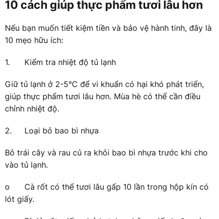
10 cách giúp thực phẩm tươi lâu hơn
Nếu bạn muốn tiết kiệm tiền và bảo vệ hành tinh, đây là
10 mẹo hữu ích:
1.
Kiểm tra nhiệt độ tủ lạnh
Giữ tủ lạnh ở 2-5°C để vi khuẩn có hại khó phát triển,
giúp thực phẩm tươi lâu hơn. Mùa hè có thể cần điều
chỉnh nhiệt độ.
2.
Loại bỏ bao bì nhựa
Bỏ trái cây và rau củ ra khỏi bao bì nhựa trước khi cho
vào tủ lạnh.
o
Cà rốt có thể tươi lâu gấp 10 lần trong hộp kín có
lót giấy.