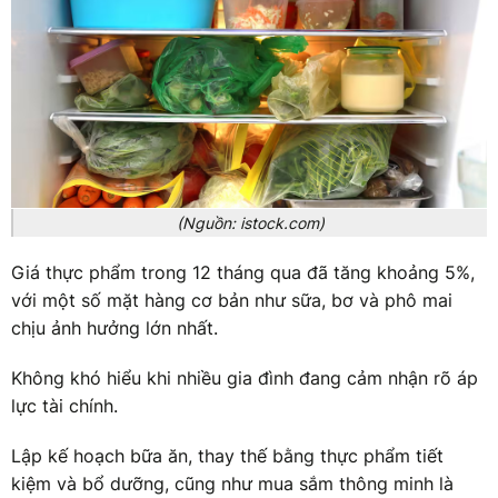
(Nguồn: istock.com)
Giá thực phẩm trong 12 tháng qua đã tăng khoảng 5%,
với một số mặt hàng cơ bản như sữa, bơ và phô mai
chịu ảnh hưởng lớn nhất.
Không khó hiểu khi nhiều gia đình đang cảm nhận rõ áp
lực tài chính.
Lập kế hoạch bữa ăn, thay thế bằng thực phẩm tiết
kiệm và bổ dưỡng, cũng như mua sắm thông minh là