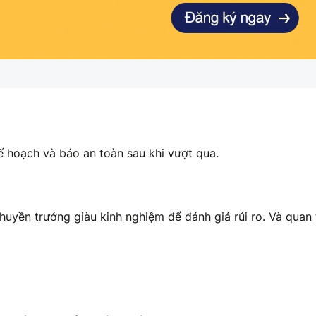
 hoạch và báo an toàn sau khi vượt qua.
huyền trưởng giàu kinh nghiệm để đánh giá rủi ro. Và quan