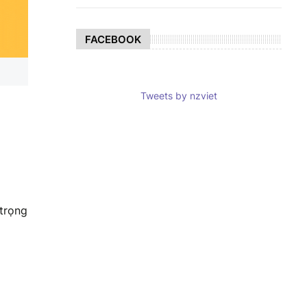
FACEBOOK
Tweets by nzviet
 trọng