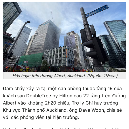
Hỏa hoạn trên đường Albert, Auckland. (Nguồn: 1News)
Đám cháy xảy ra tại một căn phòng thuộc tầng 19 của
khách sạn DoubleTree by Hilton cao 22 tầng trên đường
Albert vào khoảng 2h20 chiều, Trợ lý Chỉ huy trưởng
Khu vực Thành phố Auckland, ông Dave Woon, chia sẻ
với các phóng viên tại hiện trường.