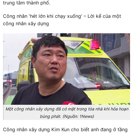
trung tâm thành phố.
Công nhân 'hét lớn khi chạy xuống' – Lời kể của một
công nhân xây dựng
Một công nhân xây dựng đã có mặt trong tòa nhà khi hỏa hoạn
bùng phát. (Nguồn: 1News)
Công nhân xây dựng Kim Kun cho biết anh đang ở tầng