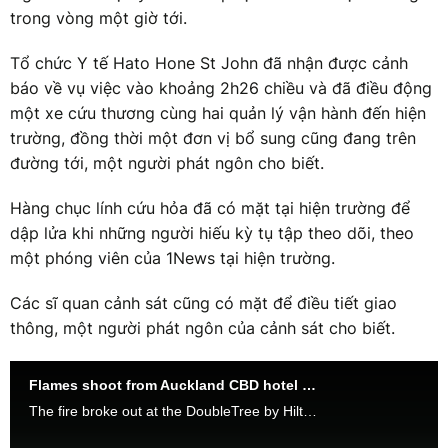
trong vòng một giờ tới.
Tổ chức Y tế Hato Hone St John đã nhận được cảnh
báo về vụ việc vào khoảng 2h26 chiều và đã điều động
một xe cứu thương cùng hai quản lý vận hành đến hiện
trường, đồng thời một đơn vị bổ sung cũng đang trên
đường tới, một người phát ngôn cho biết.
Hàng chục lính cứu hỏa đã có mặt tại hiện trường để
dập lửa khi những người hiếu kỳ tụ tập theo dõi, theo
một phóng viên của 1News tại hiện trường.
Các sĩ quan cảnh sát cũng có mặt để điều tiết giao
thông, một người phát ngôn của cảnh sát cho biết.