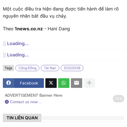
Một cuộc điều tra hiện đang được tiến hành để làm rõ
nguyên nhân bắt đầu vụ cháy.
Theo
1news.co.nz
- Hani Dang
░ Loading...
░ Loading...
Tags
Cộng Đồng
Tai Nạn
5/22/2026
Facebook
ADVERTISEMENT Banner Here
iTEM
Contact us now ...
TIN LIÊN QUAN