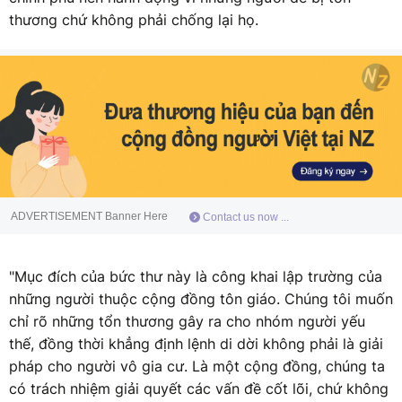
thương chứ không phải chống lại họ.
ADVERTISEMENT Banner Here
Contact us now ...
"Mục đích của bức thư này là công khai lập trường của
những người thuộc cộng đồng tôn giáo. Chúng tôi muốn
chỉ rõ những tổn thương gây ra cho nhóm người yếu
thế, đồng thời khẳng định lệnh di dời không phải là giải
pháp cho người vô gia cư. Là một cộng đồng, chúng ta
có trách nhiệm giải quyết các vấn đề cốt lõi, chứ không