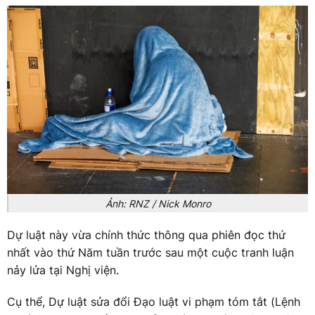
Ảnh: RNZ / Nick Monro
Dự luật này vừa chính thức thông qua phiên đọc thứ
nhất vào thứ Năm tuần trước sau một cuộc tranh luận
nảy lửa tại Nghị viện.
Cụ thể, Dự luật sửa đổi Đạo luật vi phạm tóm tắt (Lệnh