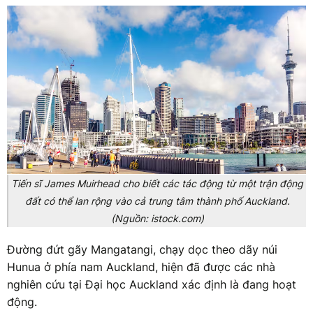
Tiến sĩ James Muirhead cho biết các tác động từ một trận động
đất có thể lan rộng vào cả trung tâm thành phố Auckland.
(Nguồn: istock.com)
Đường đứt gãy Mangatangi, chạy dọc theo dãy núi
Hunua ở phía nam Auckland, hiện đã được các nhà
nghiên cứu tại Đại học Auckland xác định là đang hoạt
động.