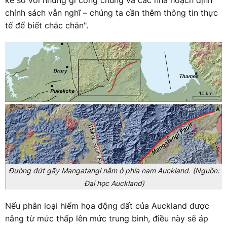
chính sách vẫn nghĩ – chúng ta cần thêm thông tin thực
tế để biết chắc chắn".
Đường đứt gãy Mangatangi nằm ở phía nam Auckland. (Nguồn:
Đại học Auckland)
Nếu phân loại hiểm họa động đất của Auckland được
nâng từ mức thấp lên mức trung bình, điều này sẽ áp