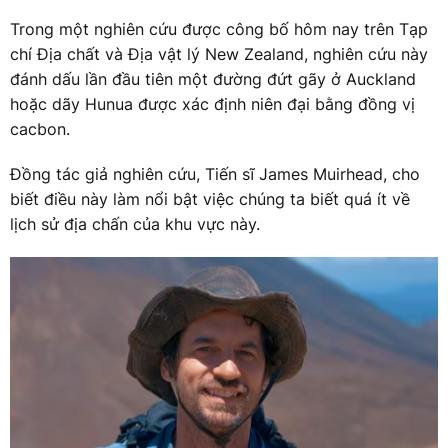
Trong một nghiên cứu được công bố hôm nay trên Tạp
chí Địa chất và Địa vật lý New Zealand, nghiên cứu này
đánh dấu lần đầu tiên một đường đứt gãy ở Auckland
hoặc dãy Hunua được xác định niên đại bằng đồng vị
cacbon.
Đồng tác giả nghiên cứu, Tiến sĩ James Muirhead, cho
biết điều này làm nổi bật việc chúng ta biết quá ít về
lịch sử địa chấn của khu vực này.