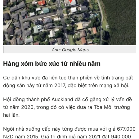
Ảnh: Google Maps
Hàng xóm bức xúc từ nhiều năm
Cư dân khu vực đã liên tục than phiền về tình trạng bất
động sản này từ năm 2017, đặc biệt trên mạng xã hội.
Hội đồng thành phố Auckland đã cố gắng xử lý vấn đề
từ năm 2020, trong đó có việc đưa ra Tòa Môi trường
hai lần.
Ngôi nhà xuống cấp này từng được mua với giá 677.000
NZD năm 2015. Giá trị định giá năm 2021 đạt 940.000