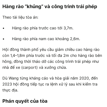
Hàng rào “khủng” và công trình trái phép
Theo tài liệu tòa án:
•
Hàng rào phía trước cao tới 3,7m.
•
Hàng rào phía nam cao khoảng 2,6m.
Hội đồng thành phố yêu cầu giảm chiều cao hàng rào
còn 1,4–1,8m phía trước và tối đa 2m cho hàng rào bên
hông, đồng thời tháo dỡ các công trình trái phép như
nhà để xe (carport) và xưởng chứa.
Dù Wang từng kháng cáo và hòa giải năm 2020, đến
2023 hội đồng tiếp tục ra lệnh xử lý sau khi kiểm tra
thực địa.
Phán quyết của tòa