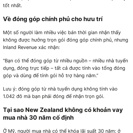
tốt nhất.
Về đóng góp chính phủ cho hưu trí
Một số người làm nhiều việc bán thời gian nhận thấy
không được hưởng trọn gói đóng góp chính phủ, nhưng
Inland Revenue xác nhận:
“Bạn có thể đóng góp từ nhiều nguồn – nhiều nhà tuyển
dụng, đóng trực tiếp – tất cả được tính vào tổng đóng
góp và dùng để tính gói hỗ trợ hàng năm.”
Lưu ý: đóng góp từ nhà tuyển dụng không tính vào
1.042 đô mà bạn phải đóng để nhận trọn gói.
Tại sao New Zealand không có khoản vay
mua nhà 30 năm cố định
Ở Mỹ, người mua nhà có thể khóa lãi suất 30 năm; ở