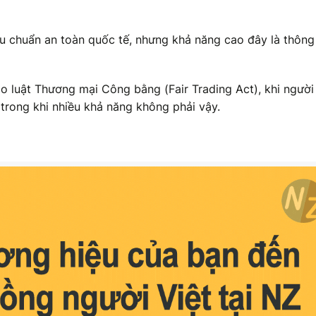
êu chuẩn an toàn quốc tế, nhưng khả năng cao đây là thông 
o luật Thương mại Công bằng (Fair Trading Act), khi người 
 trong khi nhiều khả năng không phải vậy.